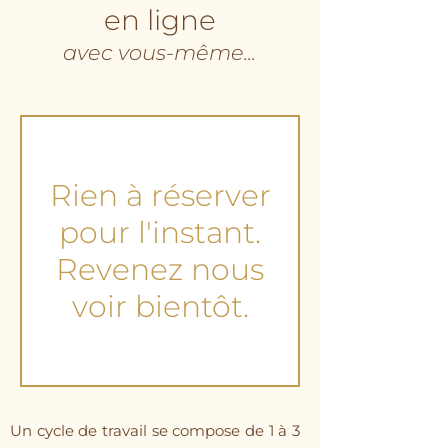
en ligne
avec vous-même...
Rien à réserver
pour l'instant.
Revenez nous
voir bientôt.
Un cycle de travail se compose de 1 à 3