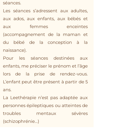
séances.
Les séances s’adressent aux adultes,
aux ados, aux enfants, aux bébés et
aux femmes enceintes
(accompagnement de la maman et
du bébé de la conception à la
naissance).
Pour les séances destinées aux
enfants, me préciser le prénom et l’âge
lors de la prise de rendez-vous.
L’enfant peut être présent à partir de 5
ans.
​​La Leethérapie n’est pas adaptée aux
personnes épileptiques ou atteintes de
troubles mentaux sévères
(schizophrénie…) ​
Elle ne se substitue en aucun cas à un